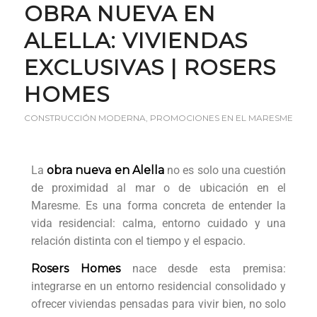
OBRA NUEVA EN
ALELLA: VIVIENDAS
EXCLUSIVAS | ROSERS
HOMES
CONSTRUCCIÓN MODERNA
,
PROMOCIONES EN EL MARESME
La
obra nueva en Alella
no es solo una cuestión
de proximidad al mar o de ubicación en el
Maresme. Es una forma concreta de entender la
vida residencial: calma, entorno cuidado y una
relación distinta con el tiempo y el espacio.
Rosers
Homes
nace desde esta premisa:
integrarse en un entorno residencial consolidado y
ofrecer viviendas pensadas para vivir bien, no solo