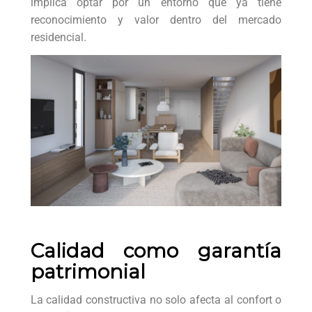
implica optar por un entorno que ya tiene
reconocimiento y valor dentro del mercado
residencial.
Calidad como garantía
patrimonial
La calidad constructiva no solo afecta al confort o