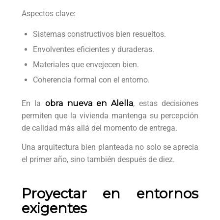
Aspectos clave:
Sistemas constructivos bien resueltos.
Envolventes eficientes y duraderas.
Materiales que envejecen bien.
Coherencia formal con el entorno.
En la
obra nueva en Alella
, estas decisiones
permiten que la vivienda mantenga su percepción
de calidad más allá del momento de entrega.
Una arquitectura bien planteada no solo se aprecia
el primer año, sino también después de diez.
Proyectar en entornos
exigentes