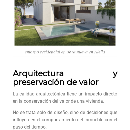
entorno residencial en obra nueva en Alella
Arquitectura y
preservación de valor
La calidad arquitectónica tiene un impacto directo
en la conservación del valor de una vivienda.
No se trata solo de diseño, sino de decisiones que
influyen en el comportamiento del inmueble con el
paso del tiempo.