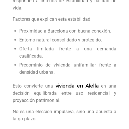
responden a criterios de estabilidad y calidad de
vida.
Factores que explican esta estabilidad:
Proximidad a Barcelona con buena conexión.
Entorno natural consolidado y protegido.
Oferta limitada frente a una demanda
cualificada.
Predominio de vivienda unifamiliar frente a
densidad urbana.
Esto convierte una
vivienda en Alella
en una
decisión equilibrada entre uso residencial y
proyección patrimonial.
No es una elección impulsiva, sino una apuesta a
largo plazo.