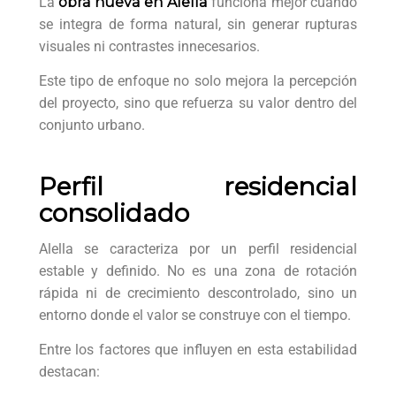
La
obra nueva en Alella
funciona mejor cuando
se integra de forma natural, sin generar rupturas
visuales ni contrastes innecesarios.
Este tipo de enfoque no solo mejora la percepción
del proyecto, sino que refuerza su valor dentro del
conjunto urbano.
Perfil residencial
consolidado
Alella se caracteriza por un perfil residencial
estable y definido. No es una zona de rotación
rápida ni de crecimiento descontrolado, sino un
entorno donde el valor se construye con el tiempo.
Entre los factores que influyen en esta estabilidad
destacan: