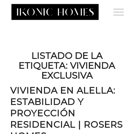
LISTADO DE LA
ETIQUETA:
VIVIENDA
EXCLUSIVA
VIVIENDA EN ALELLA:
ESTABILIDAD Y
PROYECCIÓN
RESIDENCIAL | ROSERS