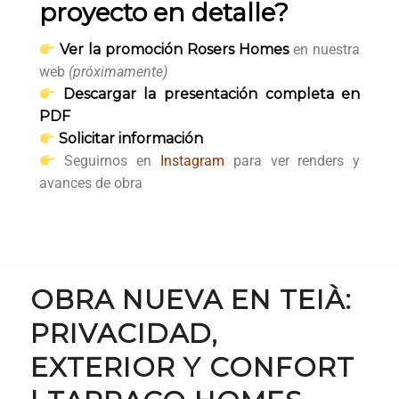
proyecto en detalle?
Ver la promoción Rosers Homes
en nuestra
web
(próximamente)
Descargar la presentación completa en
PDF
Solicitar información
Seguirnos en
Instagram
para ver renders y
avances de obra
OBRA NUEVA EN TEIÀ:
PRIVACIDAD,
EXTERIOR Y CONFORT