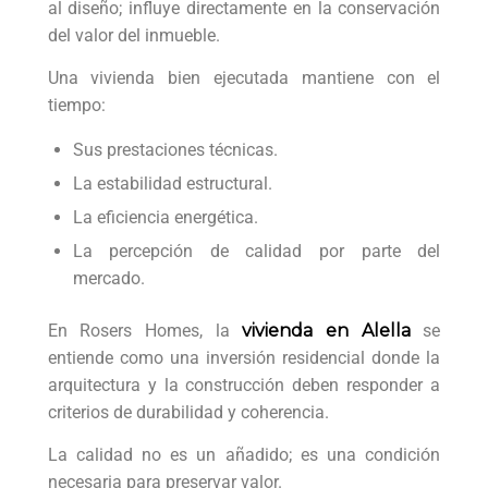
al diseño; influye directamente en la conservación
del valor del inmueble.
Una vivienda bien ejecutada mantiene con el
tiempo:
Sus prestaciones técnicas.
La estabilidad estructural.
La eficiencia energética.
La percepción de calidad por parte del
mercado.
En Rosers Homes, la
vivienda en Alella
se
entiende como una inversión residencial donde la
arquitectura y la construcción deben responder a
criterios de durabilidad y coherencia.
La calidad no es un añadido; es una condición
necesaria para preservar valor.