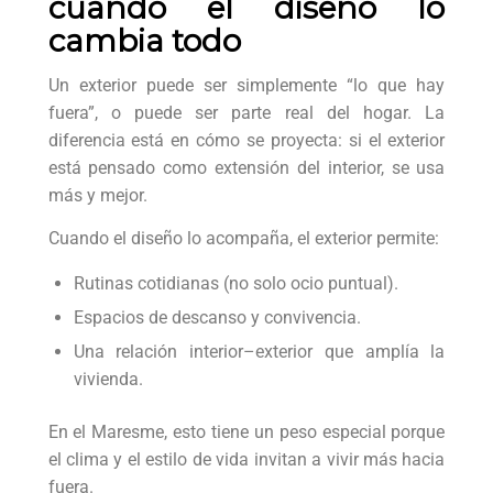
cuando el diseño lo
cambia todo
Un exterior puede ser simplemente “lo que hay
fuera”, o puede ser parte real del hogar. La
diferencia está en cómo se proyecta: si el exterior
está pensado como extensión del interior, se usa
más y mejor.
Cuando el diseño lo acompaña, el exterior permite:
Rutinas cotidianas (no solo ocio puntual).
Espacios de descanso y convivencia.
Una relación interior–exterior que amplía la
vivienda.
En el Maresme, esto tiene un peso especial porque
el clima y el estilo de vida invitan a vivir más hacia
fuera.