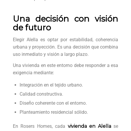
Una decisión con visión
de futuro
Elegir Alella es optar por estabilidad, coherencia
urbana y proyección. Es una decisión que combina
uso inmediato y visión a largo plazo.
Una vivienda en este entorno debe responder a esa
exigencia mediante:
Integración en el tejido urbano.
Calidad constructiva.
Diseño coherente con el entorno.
Planteamiento residencial sólido.
En Rosers Homes, cada
vivienda en Alella
se