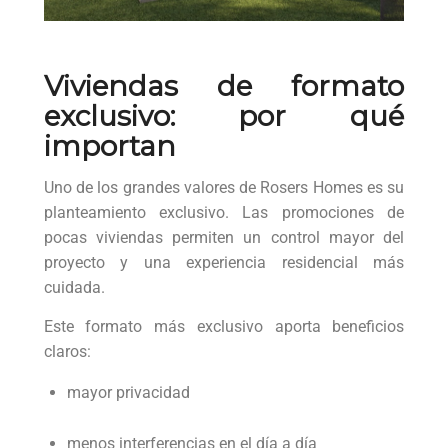
Viviendas
de
formato
exclusivo
: por qué
importan
Uno de los grandes valores de Rosers Homes es su
planteamiento exclusivo. Las promociones de
pocas viviendas permiten un control mayor del
proyecto y una experiencia residencial más
cuidada.
Este formato más exclusivo aporta beneficios
claros:
mayor privacidad
menos interferencias en el día a día