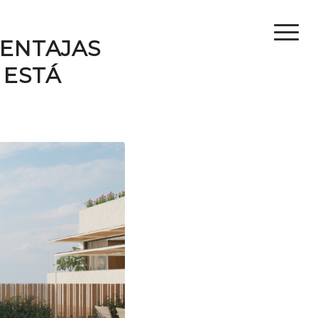
VENTAJAS
 ESTÁ