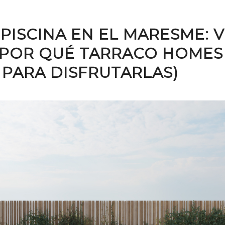
PISCINA EN EL MARESME: 
Y POR QUÉ TARRACO HOMES
 PARA DISFRUTARLAS)