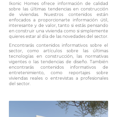
Ikonic Homes ofrece información de calidad
sobre las últimas tendencias en construcción
de viviendas. Nuestros contenidos están
enfocados a proporcionarte información útil,
interesante y de valor, tanto si estás pensando
en construir una vivienda como si simplemente
quieres estar al día de las novedades del sector.
Encontrarás contenidos informativos sobre el
sector, como artículos sobre las últimas
tecnologías en construcción, las normativas
vigentes o las tendencias de diseño. También
encontrarás contenidos informativos de
entretenimiento, como reportajes sobre
viviendas reales o entrevistas a profesionales
del sector.