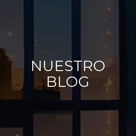
NUESTRO
BLOG