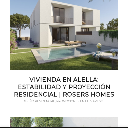
VIVIENDA EN ALELLA:
ESTABILIDAD Y PROYECCIÓN
RESIDENCIAL | ROSERS HOMES
DISEÑO RESIDENCIAL
,
PROMOCIONES EN EL MARESME