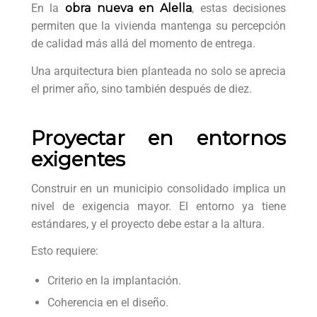
En la
obra nueva en Alella
, estas decisiones
permiten que la vivienda mantenga su percepción
de calidad más allá del momento de entrega.
Una arquitectura bien planteada no solo se aprecia
el primer año, sino también después de diez.
Proyectar en entornos
exigentes
Construir en un municipio consolidado implica un
nivel de exigencia mayor. El entorno ya tiene
estándares, y el proyecto debe estar a la altura.
Esto requiere:
Criterio en la implantación.
Coherencia en el diseño.