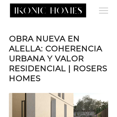
OBRA NUEVA EN
ALELLA: COHERENCIA
URBANA Y VALOR
RESIDENCIAL | ROSERS
HOMES