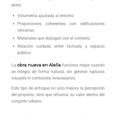
entre:
Volumetría ajustada al entorno.
Proporciones coherentes con edificaciones
cercanas.
Materiales que dialogan con el contexto.
Relación cuidada entre fachada y espacio
público.
La
obra nueva en Alella
funciona mejor cuando
se integra de forma natural, sin generar rupturas
visuales ni contrastes innecesarios.
Este tipo de enfoque no solo mejora la percepción
del proyecto, sino que refuerza su valor dentro del
conjunto urbano.