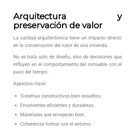
Arquitectura y
preservación de valor
La calidad arquitectónica tiene un impacto directo
en la conservación del valor de una vivienda.
No se trata solo de diseño, sino de decisiones que
influyen en el comportamiento del inmueble con el
paso del tiempo.
Aspectos clave:
Sistemas constructivos bien resueltos.
Envolventes eficientes y duraderas.
Materiales que envejecen bien.
Coherencia formal con el entorno.