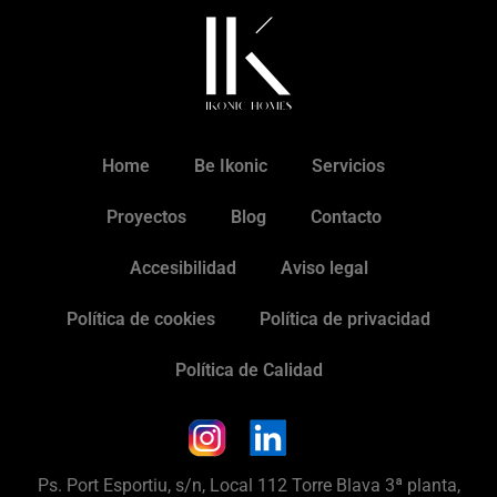
Home
Be Ikonic
Servicios
Proyectos
Blog
Contacto
Accesibilidad
Aviso legal
Política de cookies
Política de privacidad
Política de Calidad
Ps. Port Esportiu, s/n, Local 112 Torre Blava 3ª planta,