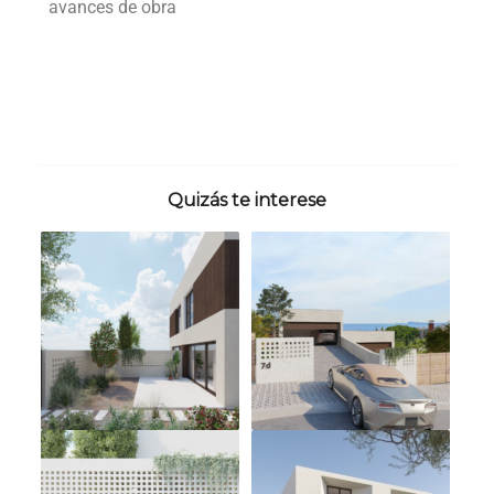
avances de obra
Quizás te interese