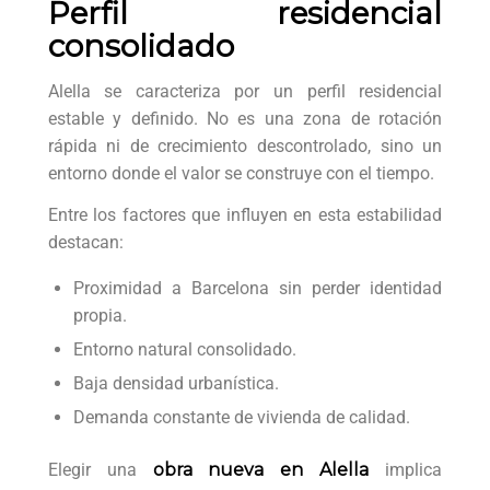
Perfil residencial
consolidado
Alella se caracteriza por un perfil residencial
estable y definido. No es una zona de rotación
rápida ni de crecimiento descontrolado, sino un
entorno donde el valor se construye con el tiempo.
Entre los factores que influyen en esta estabilidad
destacan:
Proximidad a Barcelona sin perder identidad
propia.
Entorno natural consolidado.
Baja densidad urbanística.
Demanda constante de vivienda de calidad.
Elegir una
obra nueva en Alella
implica