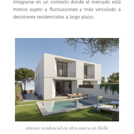
integrarse en un contexto donde el mercado está
menos sujeto a fluctuaciones y más vinculado a
decisiones residenciales a largo plazo.
entorno residencial en obra nueva en Alella