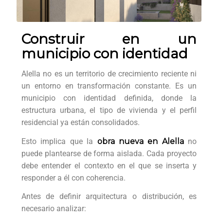
Construir en un
municipio con identidad
Alella no es un territorio de crecimiento reciente ni
un entorno en transformación constante. Es un
municipio con identidad definida, donde la
estructura urbana, el tipo de vivienda y el perfil
residencial ya están consolidados.
Esto implica que la
obra nueva en Alella
no
puede plantearse de forma aislada. Cada proyecto
debe entender el contexto en el que se inserta y
responder a él con coherencia.
Antes de definir arquitectura o distribución, es
necesario analizar: