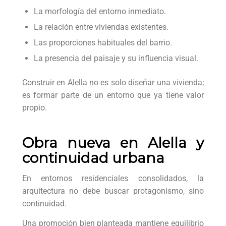
La morfología del entorno inmediato.
La relación entre viviendas existentes.
Las proporciones habituales del barrio.
La presencia del paisaje y su influencia visual.
Construir en Alella no es solo diseñar una vivienda;
es formar parte de un entorno que ya tiene valor
propio.
Obra nueva en Alella y
continuidad urbana
En entornos residenciales consolidados, la
arquitectura no debe buscar protagonismo, sino
continuidad.
Una promoción bien planteada mantiene equilibrio