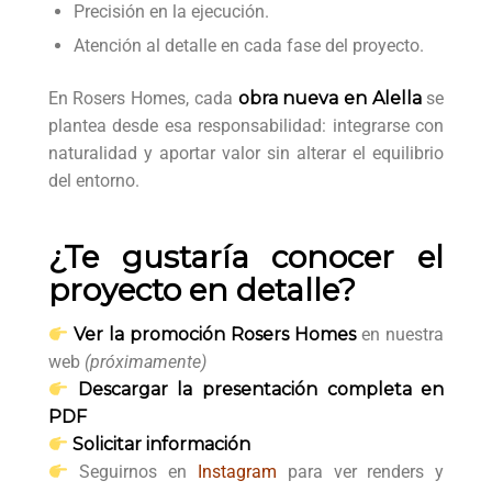
Precisión en la ejecución.
Atención al detalle en cada fase del proyecto.
En Rosers Homes, cada
obra nueva en Alella
se
plantea desde esa responsabilidad: integrarse con
naturalidad y aportar valor sin alterar el equilibrio
del entorno.
¿Te gustaría conocer el
proyecto en detalle?
Ver la promoción Rosers Homes
en nuestra
web
(próximamente)
Descargar la presentación completa en
PDF
Solicitar información
Seguirnos en
Instagram
para ver renders y