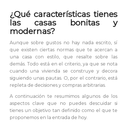
¿Qué características tienes
las casas bonitas y
modernas?
Aunque sobre gustos no hay nada escrito, sí
que existen ciertas normas que te acercan a
una casa con estilo, que resalte sobre las
demás. Todo está en el criterio, ya que se nota
cuando una vivienda se construye y decora
siguiendo unas pautas. O, por el contrario, está
repleta de decisiones y compras arbitrarias.
A continuación te resumimos algunos de los
aspectos clave que no puedes descuidar si
tienes un objetivo tan definido como el que te
proponemos en la entrada de hoy.