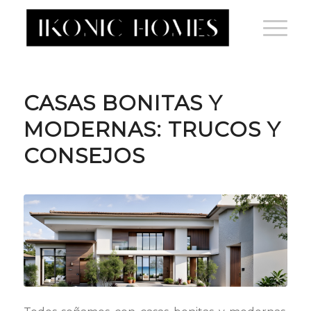
CASAS BONITAS Y
MODERNAS: TRUCOS Y
CONSEJOS