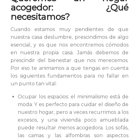
acogedor: ¿Qué
necesitamos?
Cuando estamos muy pendientes de que
nuestra casa deslumbre, prescindimos de algo
esencial, y es que nos encontremos cómodos
en nuestra propia casa. Jamás debemos de
prescindir del bienestar que nos merecemos.
Por eso te animamos a que tengas en cuenta
los siguientes fundamentos para no fallar en
un punto tan vital:
Ocupar los espacios: el minimalismo está de
moda. Y es perfecto para cuidar el diseño de
nuestro hogar, pero a veces recurrimos a los
excesos, y una vivienda poco amueblada
puede resultar menos acogedora. Los sofás,
las camas y las alfombras son aspectos