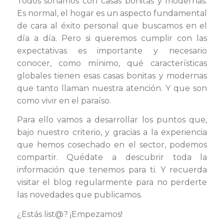
Todos soñamos con casas bonitas y modernas.
Es normal, el hogar es un aspecto fundamental
de cara al éxito personal que buscamos en el
día a día. Pero si queremos cumplir con las
expectativas es importante y necesario
conocer, como mínimo, qué características
globales tienen esas casas bonitas y modernas
que tanto llaman nuestra atención. Y que son
como vivir en el paraíso.
Para ello vamos a desarrollar los puntos que,
bajo nuestro criterio, y gracias a la experiencia
que hemos cosechado en el sector, podemos
compartir. Quédate a descubrir toda la
información que tenemos para ti. Y recuerda
visitar el blog regularmente para no perderte
las novedades que publicamos.
¿Estás list@? ¡Empezamos!