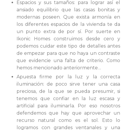
Espacios y sus tamaños: para lograr así el
ansiado equilibrio que las casas bonitas y
modernas poseen. Que exista armonía en
los diferentes espacios de la vivienda te da
un punto extra de por sí. Por suerte en
Ikonic Homes construimos desde cero y
podemos cuidar este tipo de detalles antes
de empezar para que no haya un contraste
que evidencie una falta de criterio. Como
hemos mencionado anteriormente…
Apuesta firme por la luz y la correcta
iluminación: de poco sirve tener una casa
preciosa, de la que se pueda presumir, si
tenemos que confiar en la luz escasa y
artificial para iluminarla. Por eso nosotros
defendemos que hay que aprovechar un
recurso natural como es el sol. Esto lo
logramos con grandes ventanales y una