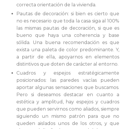
correcta orientación de la vivienda.
Pautas de decoración: si bien es cierto que
no es necesario que toda la casa siga al 100%
las mismas pautas de decoración, si que es
bueno que haya una coherencia y base
sólida. Una buena recomendación es que
exista una paleta de color predominante. Y,
a partir de ella, apoyarnos en elementos
distintivos que doten de carácter al entorno.
Cuadros y espejos estratégicamente
posicionados: las paredes vacías pueden
aportar algunas sensaciones que buscamos.
Pero si deseamos destacar en cuanto a
estética y amplitud, hay espejos y cuadros
que pueden servirnos como aliados, siempre
siguiendo un mismo patrón para que no
queden aislados unos de los otros, y que