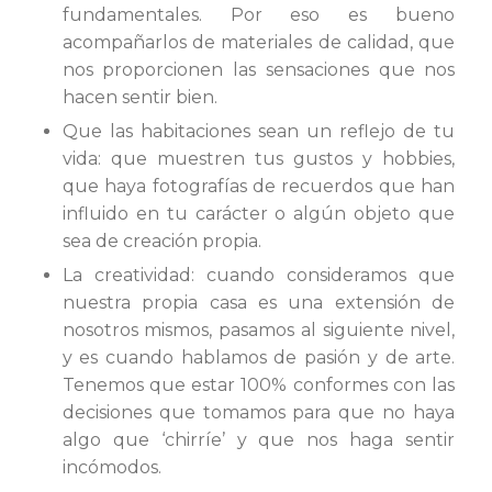
fundamentales. Por eso es bueno
acompañarlos de materiales de calidad, que
nos proporcionen las sensaciones que nos
hacen sentir bien.
Que las habitaciones sean un reflejo de tu
vida: que muestren tus gustos y hobbies,
que haya fotografías de recuerdos que han
influido en tu carácter o algún objeto que
sea de creación propia.
La creatividad: cuando consideramos que
nuestra propia casa es una extensión de
nosotros mismos, pasamos al siguiente nivel,
y es cuando hablamos de pasión y de arte.
Tenemos que estar 100% conformes con las
decisiones que tomamos para que no haya
algo que ‘chirríe’ y que nos haga sentir
incómodos.