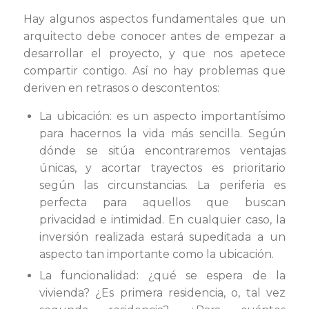
Hay algunos aspectos fundamentales que un
arquitecto debe conocer antes de empezar a
desarrollar el proyecto, y que nos apetece
compartir contigo. Así no hay problemas que
deriven en retrasos o descontentos:
La ubicación: es un aspecto importantísimo
para hacernos la vida más sencilla. Según
dónde se sitúa encontraremos ventajas
únicas, y acortar trayectos es prioritario
según las circunstancias. La periferia es
perfecta para aquellos que buscan
privacidad e intimidad. En cualquier caso, la
inversión realizada estará supeditada a un
aspecto tan importante como la ubicación.
La funcionalidad: ¿qué se espera de la
vivienda? ¿Es primera residencia, o, tal vez