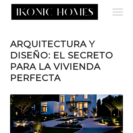
ARQUITECTURA Y
DISEÑO: EL SECRETO
PARA LA VIVIENDA
PERFECTA