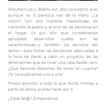
Arquitectura y diseño son dos conceptos que,
aunque no lo parezca, van de la mano. ¿La
razón? Son dos maneras maravillosas de
transmitir la pasión y el arte de las personas en
el hogar. Es por ello que consideramos
apropiado desarrollar cuáles son las
características—y también los secretos del
sector—para tomar las decisiones adecuadas a
la hora de llevar a cabo un proyecto de las
dimensiones que es crear una casa desde cero.
¿Qué factores debemos de tener en cuenta?
¡Te los explicamos uno a uno!
Presta atención a todo lo que Ikonic Homes, a
partir de ahora, puede hacer por ti.
¿Estás list@? ¡Empezamos!