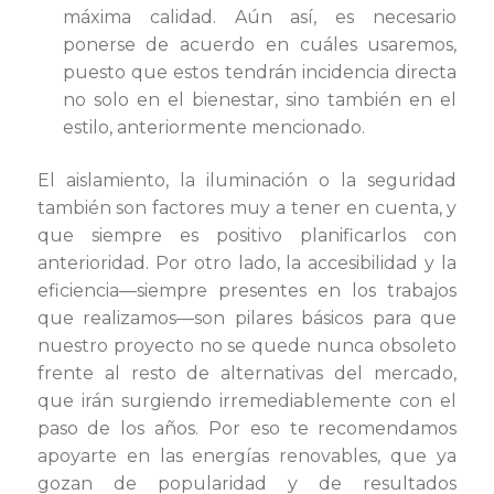
máxima calidad. Aún así, es necesario
ponerse de acuerdo en cuáles usaremos,
puesto que estos tendrán incidencia directa
no solo en el bienestar, sino también en el
estilo, anteriormente mencionado.
El aislamiento, la iluminación o la seguridad
también son factores muy a tener en cuenta, y
que siempre es positivo planificarlos con
anterioridad. Por otro lado, la accesibilidad y la
eficiencia—siempre presentes en los trabajos
que realizamos—son pilares básicos para que
nuestro proyecto no se quede nunca obsoleto
frente al resto de alternativas del mercado,
que irán surgiendo irremediablemente con el
paso de los años. Por eso te recomendamos
apoyarte en las energías renovables, que ya
gozan de popularidad y de resultados