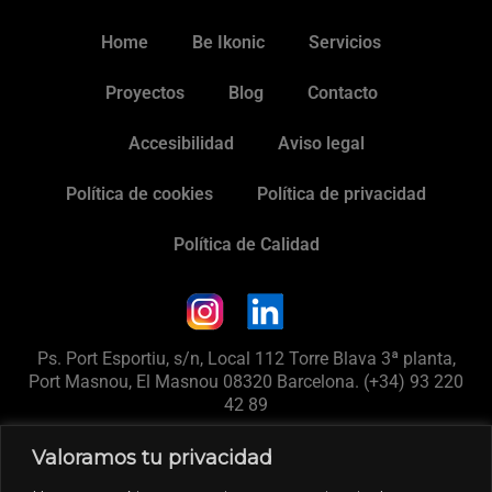
Home
Be Ikonic
Servicios
Proyectos
Blog
Contacto
Accesibilidad
Aviso legal
Política de cookies
Política de privacidad
Política de Calidad
Ps. Port Esportiu, s/n, Local 112 Torre Blava 3ª planta,
Port Masnou, El Masnou 08320 Barcelona. (+34) 93 220
42 89
® Ikonic Homes. Todos los derechos reservados.
Valoramos tu privacidad