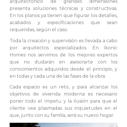
arquitectónico de grandes dimensiones
presenta soluciones técnicas y constructivas.
En los planos ya tienen que figurar los detalles,
acabados y especificaciones que sean
requeridas, según el caso.
Toda la creación y supervisión es llevada a cabo
por arquitectos especializados. En Ikonic
Homes nos servimos de los mejores expertos
que no dudarán en asesorarte con los
conocimientos adquiridos desde el principio, y
en todas y cada una de las fases de la obra.
Cada espacio es un reto, y para alcanzar los
objetivos de vivienda moderna es necesario
poner todo el ímpetu y la ilusión para que el
cliente vea plasmadas sus inquietudes en el
que, junto con su familia, será su nuevo hogar.