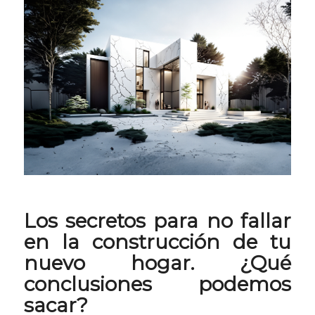
Los secretos para no fallar
en la construcción de tu
nuevo hogar. ¿Qué
conclusiones podemos
sacar?