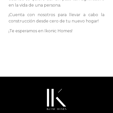
en la vida de una persona.
¡Cuenta con nosotros para llevar a cabo la
construcción desde cero de tu nuevo hogar!
¡Te esperamos en Ikonic Homes!