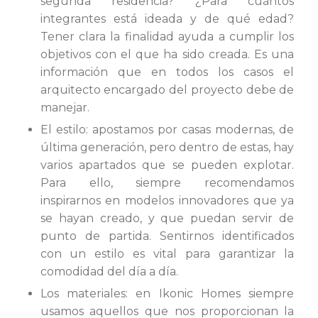
segunda residencia? ¿Para cuántos
integrantes está ideada y de qué edad?
Tener clara la finalidad ayuda a cumplir los
objetivos con el que ha sido creada. Es una
información que en todos los casos el
arquitecto encargado del proyecto debe de
manejar.
El estilo: apostamos por casas modernas, de
última generación, pero dentro de estas, hay
varios apartados que se pueden explotar.
Para ello, siempre recomendamos
inspirarnos en modelos innovadores que ya
se hayan creado, y que puedan servir de
punto de partida. Sentirnos identificados
con un estilo es vital para garantizar la
comodidad del día a día.
Los materiales: en Ikonic Homes siempre
usamos aquellos que nos proporcionan la