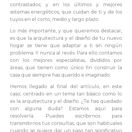
contrastados; y en los últimos y mejores
sistemas energéticos, que cuidan de ti y de los
tuyos en el corto, medio y largo plazo.
Lo más importante, y que queremos destacar,
es que la arquitectura y el diseño de tu nuevo
hogar se tiene que adaptar a ti sin ningún
problema. Y nunca al revés. Para ello contamos
con los mejores especialistas, divididos por
áreas, que tienen como único fin construir la
casa que siempre has querido e imaginado.
Hemos llegado al final del artículo, en este
caso, centrado en un tema tan básico como lo
es la arquitectura y el diseño. ¿Te has quedado
con alguna duda? Estamos aquí para
resolverla. Puedes escribirnos para
transmitirnos tus consultas, que son habituales
cuando se quiere dar un paso tan significativo