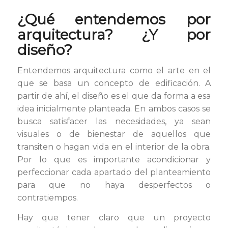
¿Qué entendemos por
arquitectura? ¿Y por
diseño?
Entendemos arquitectura como el arte en el
que se basa un concepto de edificación. A
partir de ahí, el diseño es el que da forma a esa
idea inicialmente planteada. En ambos casos se
busca satisfacer las necesidades, ya sean
visuales o de bienestar de aquellos que
transiten o hagan vida en el interior de la obra.
Por lo que es importante acondicionar y
perfeccionar cada apartado del planteamiento
para que no haya desperfectos o
contratiempos.
Hay que tener claro que un proyecto